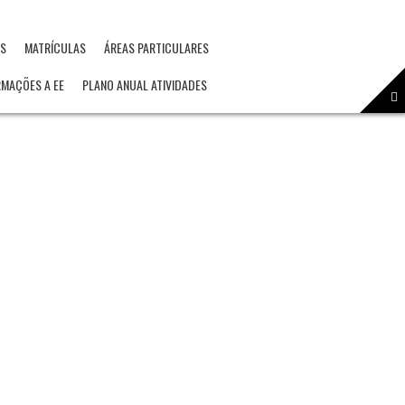
OS
MATRÍCULAS
ÁREAS PARTICULARES
RMAÇÕES A EE
PLANO ANUAL ATIVIDADES