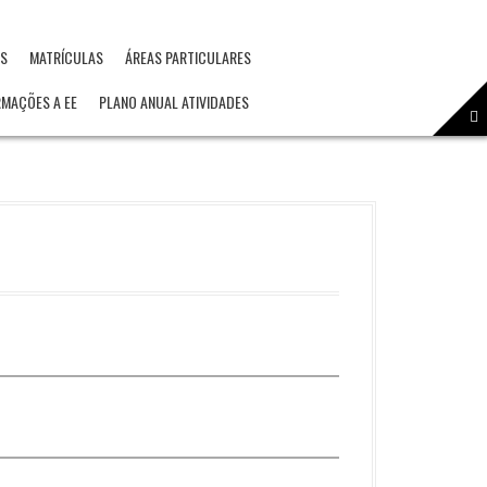
OS
MATRÍCULAS
ÁREAS PARTICULARES
RMAÇÕES A EE
PLANO ANUAL ATIVIDADES