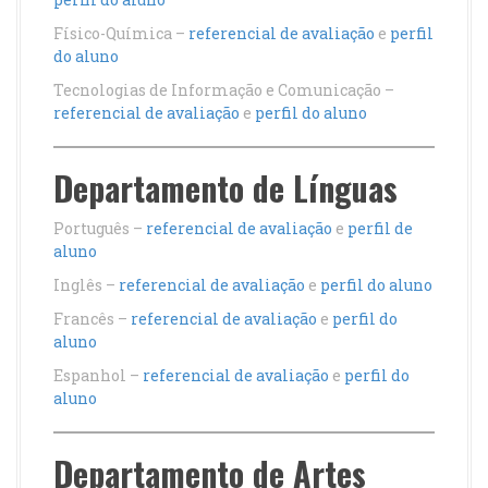
Físico-Química –
referencial de avaliação
e
perfil
do aluno
Tecnologias de Informação e Comunicação –
referencial de avaliação
e
perfil do aluno
Departamento de Línguas
Português –
referencial de avaliação
e
perfil de
aluno
Inglês –
referencial de avaliação
e
perfil do aluno
Francês –
referencial de avaliação
e
perfil do
aluno
Espanhol –
referencial de avaliação
e
perfil do
aluno
Departamento de Artes