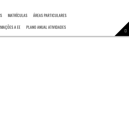
OS
MATRÍCULAS
ÁREAS PARTICULARES
RMAÇÕES A EE
PLANO ANUAL ATIVIDADES