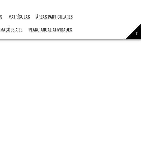
OS
MATRÍCULAS
ÁREAS PARTICULARES
RMAÇÕES A EE
PLANO ANUAL ATIVIDADES