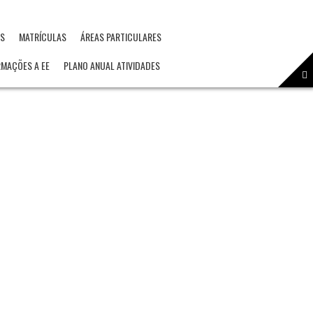
OS
MATRÍCULAS
ÁREAS PARTICULARES
RMAÇÕES A EE
PLANO ANUAL ATIVIDADES