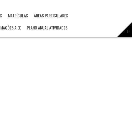
OS
MATRÍCULAS
ÁREAS PARTICULARES
RMAÇÕES A EE
PLANO ANUAL ATIVIDADES