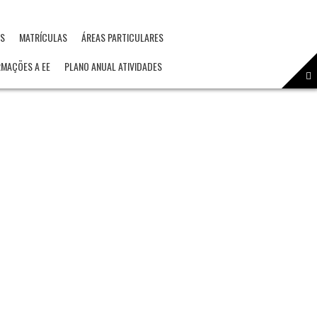
OS
MATRÍCULAS
ÁREAS PARTICULARES
RMAÇÕES A EE
PLANO ANUAL ATIVIDADES