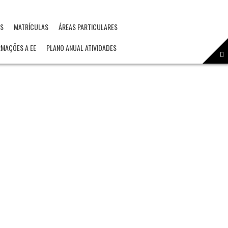
OS
MATRÍCULAS
ÁREAS PARTICULARES
RMAÇÕES A EE
PLANO ANUAL ATIVIDADES